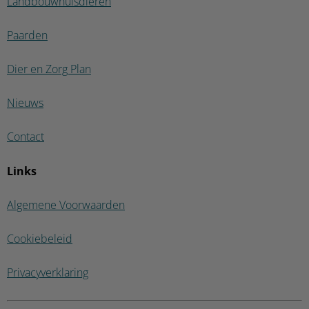
Landbouwhuisdieren
Paarden
Dier en Zorg Plan
Nieuws
Contact
Links
Algemene Voorwaarden
Cookiebeleid
Privacyverklaring