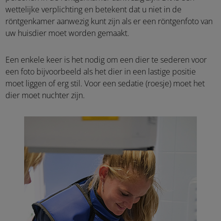
wettelijke verplichting en betekent dat u niet in de
röntgenkamer aanwezig kunt zijn als er een röntgenfoto van
uw huisdier moet worden gemaakt.
Een enkele keer is het nodig om een dier te sederen voor
een foto bijvoorbeeld als het dier in een lastige positie
moet liggen of erg stil. Voor een sedatie (roesje) moet het
dier moet nuchter zijn.