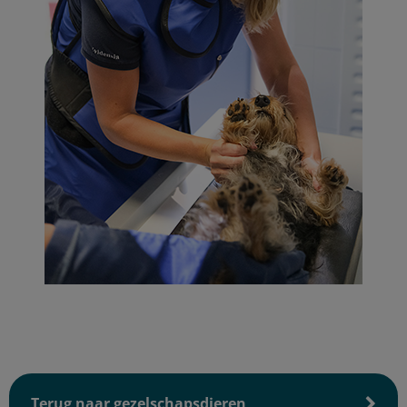
Terug naar gezelschapsdieren