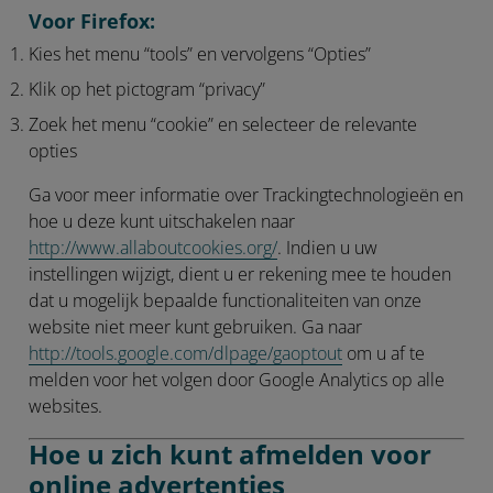
Voor Firefox:
Kies het menu “tools” en vervolgens “Opties”
Klik op het pictogram “privacy”
Zoek het menu “cookie” en selecteer de relevante
opties
Ga voor meer informatie over Trackingtechnologieën en
hoe u deze kunt uitschakelen naar
http://www.allaboutcookies.org/
. Indien u uw
instellingen wijzigt, dient u er rekening mee te houden
dat u mogelijk bepaalde functionaliteiten van onze
website niet meer kunt gebruiken. Ga naar
http://tools.google.com/dlpage/gaoptout
om u af te
melden voor het volgen door Google Analytics op alle
websites.
Hoe u zich kunt afmelden voor
online advertenties