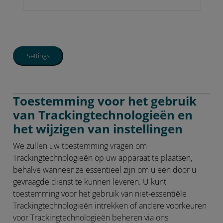
Settings
Toestemming voor het gebruik
van Trackingtechnologieën en
het wijzigen van instellingen
We zullen uw toestemming vragen om
Trackingtechnologieën op uw apparaat te plaatsen,
behalve wanneer ze essentieel zijn om u een door u
gevraagde dienst te kunnen leveren. U kunt
toestemming voor het gebruik van niet-essentiële
Trackingtechnologieën intrekken of andere voorkeuren
voor Trackingtechnologieën beheren via ons