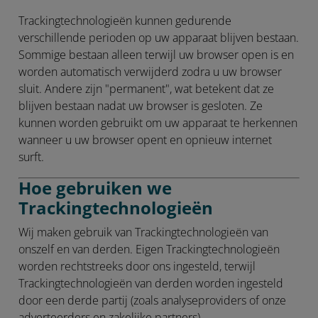
Trackingtechnologieën kunnen gedurende
verschillende perioden op uw apparaat blijven bestaan.
Sommige bestaan alleen terwijl uw browser open is en
worden automatisch verwijderd zodra u uw browser
sluit. Andere zijn "permanent", wat betekent dat ze
blijven bestaan nadat uw browser is gesloten. Ze
kunnen worden gebruikt om uw apparaat te herkennen
wanneer u uw browser opent en opnieuw internet
surft.
Hoe gebruiken we
Trackingtechnologieën
Wij maken gebruik van Trackingtechnologieën van
onszelf en van derden. Eigen Trackingtechnologieën
worden rechtstreeks door ons ingesteld, terwijl
Trackingtechnologieën van derden worden ingesteld
door een derde partij (zoals analyseproviders of onze
adverteerders en zakelijke partners).