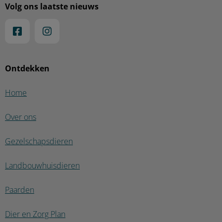
Volg ons laatste nieuws
Ontdekken
Home
Over ons
Gezelschapsdieren
Landbouwhuisdieren
Paarden
Dier en Zorg Plan