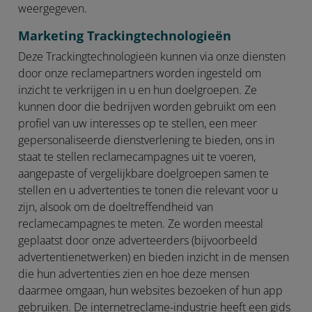
weergegeven.
Marketing Trackingtechnologieën
Deze Trackingtechnologieën kunnen via onze diensten
door onze reclamepartners worden ingesteld om
inzicht te verkrijgen in u en hun doelgroepen. Ze
kunnen door die bedrijven worden gebruikt om een
profiel van uw interesses op te stellen, een meer
gepersonaliseerde dienstverlening te bieden, ons in
staat te stellen reclamecampagnes uit te voeren,
aangepaste of vergelijkbare doelgroepen samen te
stellen en u advertenties te tonen die relevant voor u
zijn, alsook om de doeltreffendheid van
reclamecampagnes te meten. Ze worden meestal
geplaatst door onze adverteerders (bijvoorbeeld
advertentienetwerken) en bieden inzicht in de mensen
die hun advertenties zien en hoe deze mensen
daarmee omgaan, hun websites bezoeken of hun app
gebruiken. De internetreclame-industrie heeft een gids