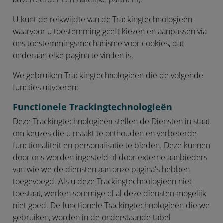
U kunt de reikwijdte van de Trackingtechnologieën
waarvoor u toestemming geeft kiezen en aanpassen via
ons toestemmingsmechanisme voor cookies, dat
onderaan elke pagina te vinden is.
We gebruiken Trackingtechnologieën die de volgende
functies uitvoeren:
Functionele Trackingtechnologieën
Deze Trackingtechnologieën stellen de Diensten in staat
om keuzes die u maakt te onthouden en verbeterde
functionaliteit en personalisatie te bieden. Deze kunnen
door ons worden ingesteld of door externe aanbieders
van wie we de diensten aan onze pagina's hebben
toegevoegd. Als u deze Trackingtechnologieën niet
toestaat, werken sommige of al deze diensten mogelijk
niet goed. De functionele Trackingtechnologieën die we
gebruiken, worden in de onderstaande tabel