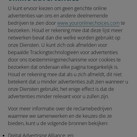
U kunt ervoor kiezen om geen gerichte online
advertenties van ons en andere deelnemende
bedrijven te zien door
www.youronlinechoices.com
te
bezoeken. Houd er rekening mee dat deze lijst meer
netwerken bevat dan die welke worden gebruikt op
onze Diensten. U kunt zich ook afmelden voor
bepaalde Trackingtechnologieën voor advertenties
door ons toestemmingsmechanisme voor cookies te
bezoeken dat onderaan elke pagina toegankelijk is.
Houd er rekening mee dat als u zich afmeldt, dit niet
betekent dat u minder advertenties zult zien wanneer u
onze Diensten gebruikt, het enige effect is dat de
advertenties minder relevant voor u zullen zijn.
Voor meer informatie over de reclamebedrijven
waarmee we samenwerken en de keuzes die ze
bieden, kunt u de volgende bronnen bekijken:
Digital Advertising Alliance; en;