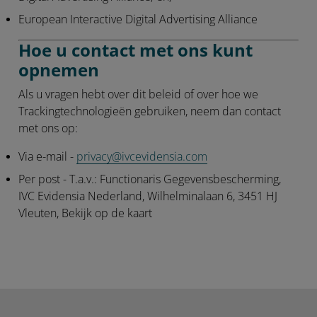
European Interactive Digital Advertising Alliance
Hoe u contact met ons kunt
opnemen
Als u vragen hebt over dit beleid of over hoe we
Trackingtechnologieën gebruiken, neem dan contact
met ons op:
Via e-mail
-
privacy@ivcevidensia.com
Per post
- T.a.v.: Functionaris Gegevensbescherming,
IVC Evidensia Nederland, Wilhelminalaan 6, 3451 HJ
Vleuten, Bekijk op de kaart