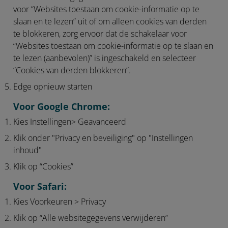
voor “Websites toestaan om cookie-informatie op te
slaan en te lezen” uit of om alleen cookies van derden
te blokkeren, zorg ervoor dat de schakelaar voor
“Websites toestaan om cookie-informatie op te slaan en
te lezen (aanbevolen)” is ingeschakeld en selecteer
“Cookies van derden blokkeren”.
Edge opnieuw starten
Voor Google Chrome:
Kies Instellingen> Geavanceerd
Klik onder "Privacy en beveiliging" op "Instellingen
inhoud"
Klik op “Cookies”
Voor Safari:
Kies Voorkeuren > Privacy
Klik op “Alle websitegegevens verwijderen”