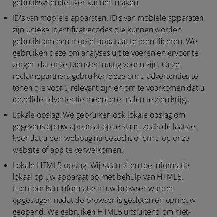
gebruiksvriendelijker kunnen maken.
ID's van mobiele apparaten.
ID's van mobiele apparaten
zijn unieke identificatiecodes die kunnen worden
gebruikt om een mobiel apparaat te identificeren. We
gebruiken deze om analyses uit te voeren en ervoor te
zorgen dat onze Diensten nuttig voor u zijn. Onze
reclamepartners gebruiken deze om u advertenties te
tonen die voor u relevant zijn en om te voorkomen dat u
dezelfde advertentie meerdere malen te zien krijgt.
Lokale opslag.
We gebruiken ook lokale opslag om
gegevens op uw apparaat op te slaan, zoals de laatste
keer dat u een webpagina bezocht of om u op onze
website of app te verwelkomen.
Lokale HTML5-opslag.
Wij slaan af en toe informatie
lokaal op uw apparaat op met behulp van HTML5.
Hierdoor kan informatie in uw browser worden
opgeslagen nadat de browser is gesloten en opnieuw
geopend. We gebruiken HTML5 uitsluitend om niet-