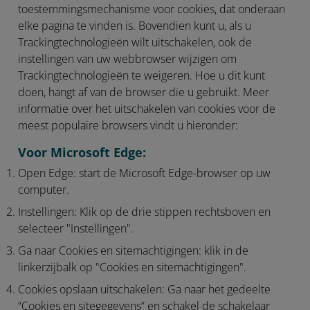
toestemmingsmechanisme voor cookies, dat onderaan
elke pagina te vinden is. Bovendien kunt u, als u
Trackingtechnologieën wilt uitschakelen, ook de
instellingen van uw webbrowser wijzigen om
Trackingtechnologieën te weigeren. Hoe u dit kunt
doen, hangt af van de browser die u gebruikt. Meer
informatie over het uitschakelen van cookies voor de
meest populaire browsers vindt u hieronder:
Voor Microsoft Edge:
Open Edge:
start de Microsoft Edge-browser op uw
computer.
Instellingen:
Klik op de drie stippen rechtsboven en
selecteer "Instellingen".
Ga naar Cookies en sitemachtigingen:
klik in de
linkerzijbalk op "Cookies en sitemachtigingen".
Cookies opslaan uitschakelen:
Ga naar het gedeelte
“Cookies en sitegegevens” en schakel de schakelaar