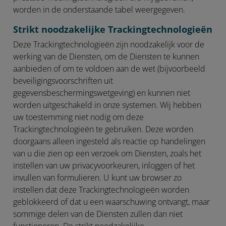
worden in de onderstaande tabel weergegeven.
Strikt noodzakelijke Trackingtechnologieën
Deze Trackingtechnologieën zijn noodzakelijk voor de
werking van de Diensten, om de Diensten te kunnen
aanbieden of om te voldoen aan de wet (bijvoorbeeld
beveiligingsvoorschriften uit
gegevensbeschermingswetgeving) en kunnen niet
worden uitgeschakeld in onze systemen. Wij hebben
uw toestemming niet nodig om deze
Trackingtechnologieën te gebruiken. Deze worden
doorgaans alleen ingesteld als reactie op handelingen
van u die zien op een verzoek om Diensten, zoals het
instellen van uw privacyvoorkeuren, inloggen of het
invullen van formulieren. U kunt uw browser zo
instellen dat deze Trackingtechnologieën worden
geblokkeerd of dat u een waarschuwing ontvangt, maar
sommige delen van de Diensten zullen dan niet