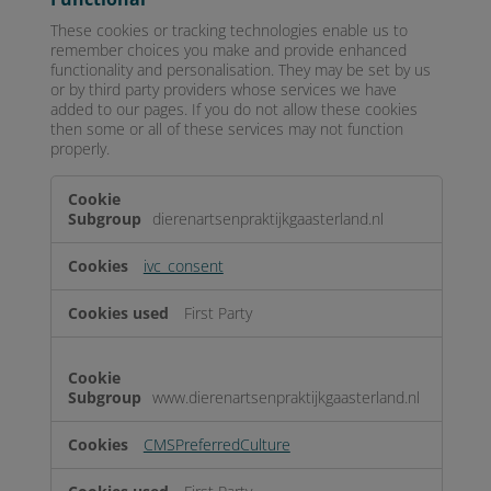
These cookies or tracking technologies enable us to
remember choices you make and provide enhanced
functionality and personalisation. They may be set by us
or by third party providers whose services we have
added to our pages. If you do not allow these cookies
then some or all of these services may not function
properly.
Functional
dierenartsenpraktijkgaasterland.nl
ivc_consent
First Party
www.dierenartsenpraktijkgaasterland.nl
CMSPreferredCulture