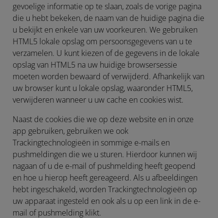
gevoelige informatie op te slaan, zoals de vorige pagina
die u hebt bekeken, de naam van de huidige pagina die
u bekijkt en enkele van uw voorkeuren. We gebruiken
HTML5 lokale opslag om persoonsgegevens van u te
verzamelen. U kunt kiezen of de gegevens in de lokale
opslag van HTML5 na uw huidige browsersessie
moeten worden bewaard of verwijderd. Afhankelijk van
uw browser kunt u lokale opslag, waaronder HTML5,
verwijderen wanneer u uw cache en cookies wist.
Naast de cookies die we op deze website en in onze
app gebruiken, gebruiken we ook
Trackingtechnologieën in sommige e-mails en
pushmeldingen die we u sturen. Hierdoor kunnen wij
nagaan of u de e-mail of pushmelding heeft geopend
en hoe u hierop heeft gereageerd. Als u afbeeldingen
hebt ingeschakeld, worden Trackingtechnologieën op
uw apparaat ingesteld en ook als u op een link in de e-
mail of pushmelding klikt.