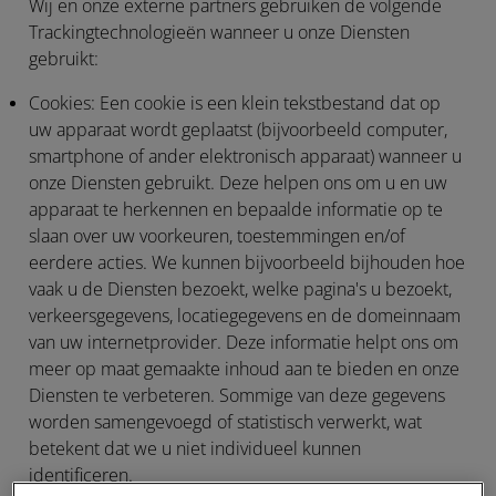
Wij en onze externe partners gebruiken de volgende
Trackingtechnologieën wanneer u onze Diensten
gebruikt:
Cookies:
Een cookie is een klein tekstbestand dat op
uw apparaat wordt geplaatst (bijvoorbeeld computer,
smartphone of ander elektronisch apparaat) wanneer u
onze Diensten gebruikt. Deze helpen ons om u en uw
apparaat te herkennen en bepaalde informatie op te
slaan over uw voorkeuren, toestemmingen en/of
eerdere acties. We kunnen bijvoorbeeld bijhouden hoe
vaak u de Diensten bezoekt, welke pagina's u bezoekt,
verkeersgegevens, locatiegegevens en de domeinnaam
van uw internetprovider. Deze informatie helpt ons om
meer op maat gemaakte inhoud aan te bieden en onze
Diensten te verbeteren. Sommige van deze gegevens
worden samengevoegd of statistisch verwerkt, wat
betekent dat we u niet individueel kunnen
identificeren.