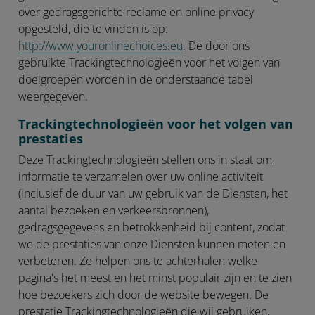
over gedragsgerichte reclame en online privacy
opgesteld, die te vinden is op:
http://www.youronlinechoices.eu
. De door ons
gebruikte Trackingtechnologieën voor het volgen van
doelgroepen worden in de onderstaande tabel
weergegeven.
Trackingtechnologieën voor het volgen van
prestaties
Deze Trackingtechnologieën stellen ons in staat om
informatie te verzamelen over uw online activiteit
(inclusief de duur van uw gebruik van de Diensten, het
aantal bezoeken en verkeersbronnen),
gedragsgegevens en betrokkenheid bij content, zodat
we de prestaties van onze Diensten kunnen meten en
verbeteren. Ze helpen ons te achterhalen welke
pagina's het meest en het minst populair zijn en te zien
hoe bezoekers zich door de website bewegen. De
prestatie Trackingtechnologieën die wij gebruiken,