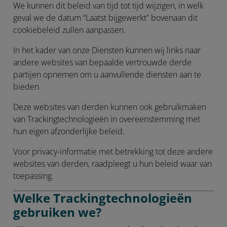
We kunnen dit beleid van tijd tot tijd wijzigen, in welk
geval we de datum “Laatst bijgewerkt” bovenaan dit
cookiebeleid zullen aanpassen.
In het kader van onze Diensten kunnen wij links naar
andere websites van bepaalde vertrouwde derde
partijen opnemen om u aanvullende diensten aan te
bieden.
Deze websites van derden kunnen ook gebruikmaken
van Trackingtechnologieën in overeenstemming met
hun eigen afzonderlijke beleid.
Voor privacy-informatie met betrekking tot deze andere
websites van derden, raadpleegt u hun beleid waar van
toepassing.
Welke Trackingtechnologieën
gebruiken we?